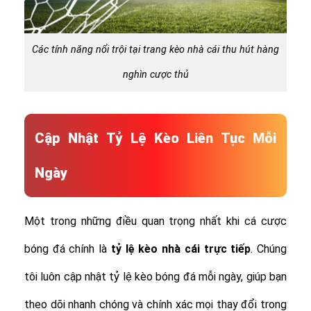
Các tính năng nổi trội tại trang kèo nhà cái thu hút hàng
nghìn cược thủ
Cập Nhật Tỷ Lệ Kèo Liên Tục Mỗi
Ngày
Một trong những điều quan trọng nhất khi cá cược
bóng đá chính là
tỷ lệ
kèo nhà cái trực tiếp
. Chúng
tôi luôn cập nhật tỷ lệ kèo bóng đá mỗi ngày, giúp bạn
theo dõi nhanh chóng và chính xác mọi thay đổi trong