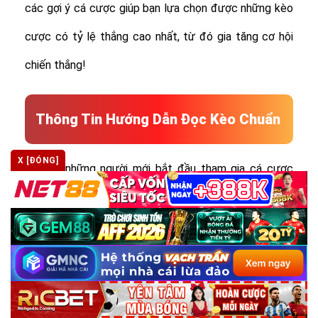
các gợi ý cá cược giúp bạn lựa chọn được những kèo
cược có tỷ lệ thắng cao nhất, từ đó gia tăng cơ hội
chiến thắng!
Thông Tin Hướng Dẫn Đọc Kèo Chuẩn
X [ĐÓNG]
Đối với những người mới bắt đầu tham gia cá cược
bóng đá, việc đọc và hiểu các tỷ lệ kèo có thể là một
thách thức. Nhưng đừng lo, Keonhacai.schule luôn có
những bài hướng dẫn đọc
kèo nhà cái trực
tiếp
chuẩn, chi tiết và dễ hiểu.