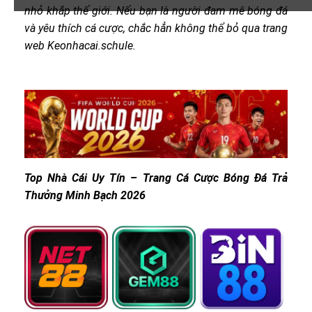
nhỏ khắp thế giới. Nếu bạn là người đam mê bóng đá
và yêu thích cá cược, chắc hẳn không thể bỏ qua trang
web Keonhacai.schule.
Top Nhà Cái Uy Tín – Trang Cá Cược Bóng Đá Trả
Thưởng Minh Bạch 2026