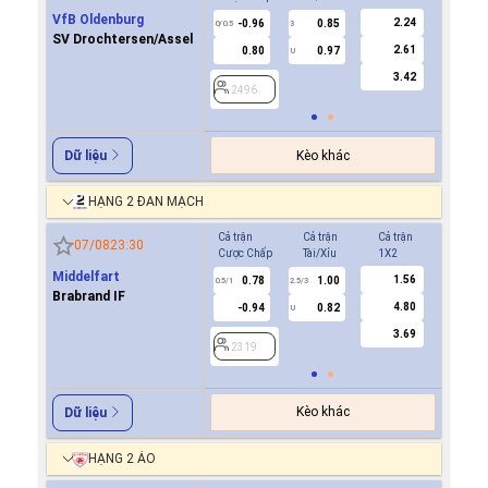
VfB Oldenburg
2.24
-0.96
0.85
0.6
0/0.5
3
0
SV Drochtersen/Assel
2.61
0.80
0.97
-0.8
U
3.42
2496
2496
Kèo khác
Dữ liệu
HẠNG 2 ĐAN MẠCH
Cả trận
Cả trận
Cả trận
Hiệp 1
07/08
23:30
Cược Chấp
Tài/Xỉu
1X2
Cược Ch
Middelfart
1.56
0.78
1.00
2319
0.5/1
2.5/3
Brabrand IF
4.80
-0.94
0.82
U
3.69
2319
Kèo khác
Dữ liệu
HẠNG 2 ÁO