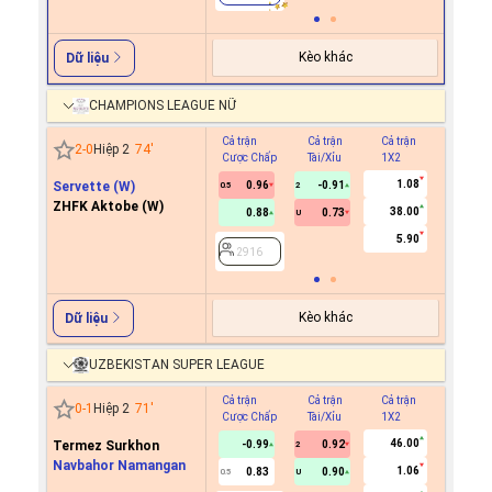
Kèo khác
Dữ liệu
CHAMPIONS LEAGUE NỮ
Cả trận
Cả trận
Cả trận
Hiệp 1
2
-
0
Hiệp 2
74
'
Cược Chấp
Tài/Xỉu
1X2
Cược C
1.08
Servette (W)
0.96
-0.91
0.5
2
ZHFK Aktobe (W)
38.00
0.88
0.73
U
2916
5.90
2916
Kèo khác
Dữ liệu
UZBEKISTAN SUPER LEAGUE
Cả trận
Cả trận
Cả trận
Hiệp 1
0
-
1
Hiệp 2
71
'
Cược Chấp
Tài/Xỉu
1X2
Cược C
46.00
Termez Surkhon
-0.99
0.92
2
Navbahor Namangan
1.06
0.83
0.90
0.5
U
2149