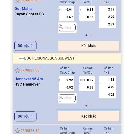
Cược Chấp
Tài/Xỉu
1X2
Cược Ch
Gor Mahia
2.82
-0.91
0.88
0.9
0
2
0
Rayon Sports FC
2.27
0.67
0.88
0.8
U
2.79
2250
2250
Kèo khác
Dữ liệu
ĐỨC REGIONALLIGA SUDWEST
Cả trận
Cả trận
Cả trận
Hiệp 1
07/08
23:30
Cược Chấp
Tài/Xỉu
1X2
Cược Ch
Hannover 96 Am
1.53
0.92
0.97
2250
1
3.5/4
HSC Hannover
4.25
0.92
0.85
U
4.28
2250
Kèo khác
Dữ liệu
Cả trận
Cả trận
Cả trận
Hiệp 1
07/08
23:30
Cược Chấp
Tài/Xỉu
1X2
Cược Ch